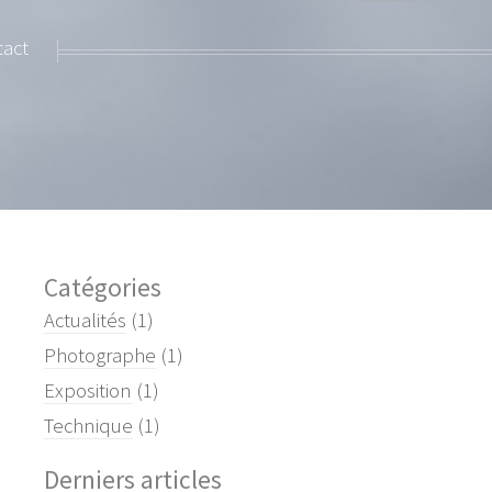
act
Catégories
Actualités
(1)
Photographe
(1)
Exposition
(1)
Technique
(1)
Derniers articles