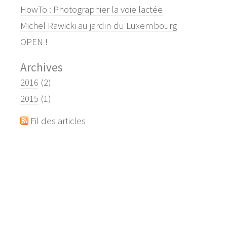
HowTo : Photographier la voie lactée
Michel Rawicki au jardin du Luxembourg
OPEN !
Archives
2016
(2)
2015
(1)
Fil des articles